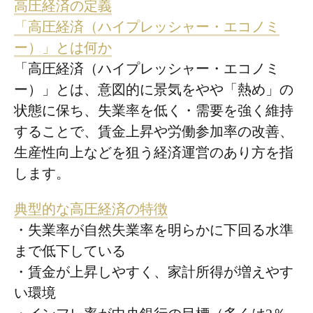
高圧経済の定義
「高圧経済（ハイプレッシャー・エコノミ
ー）」とは何か
「高圧経済（ハイプレッシャー・エコノミ
ー）」とは、意図的に景気をやや「熱め」の
状態に保ち、失業率を低く・需要を強く維持
することで、賃金上昇や労働参加率の改善、
生産性向上などを狙う経済運営のあり方を指
します。
典型的な高圧経済の特徴
・失業率が自然失業率を明らかに下回る水準
まで低下している
・賃金が上昇しやすく、家計所得が増えやす
い環境