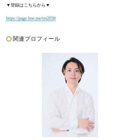
▼登録はこちらから▼
https://page.line.me/tes2030
関連プロフィール