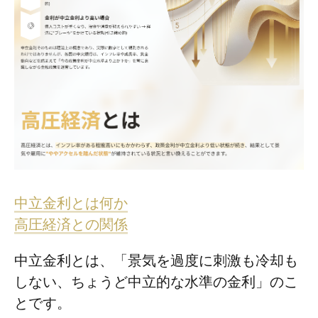
中立金利とは何か
高圧経済との関係
中立金利とは、「景気を過度に刺激も冷却も
しない、ちょうど中立的な水準の金利」のこ
とです。