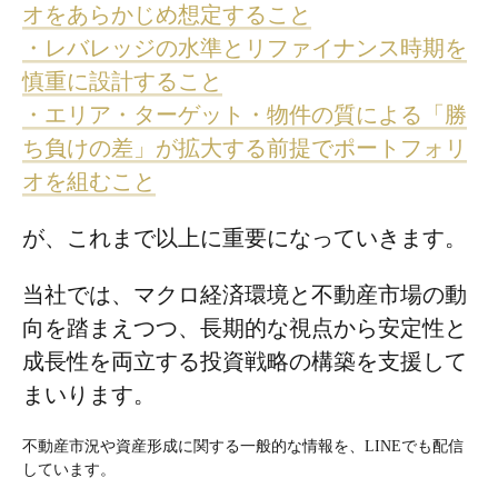
オをあらかじめ想定すること
・レバレッジの水準とリファイナンス時期を
慎重に設計すること
・エリア・ターゲット・物件の質による「勝
ち負けの差」が拡大する前提でポートフォリ
オを組むこと
が、これまで以上に重要になっていきます。
当社では、マクロ経済環境と不動産市場の動
向を踏まえつつ、長期的な視点から安定性と
成長性を両立する投資戦略の構築を支援して
まいります。
不動産市況や資産形成に関する一般的な情報を、LINEでも配信
しています。