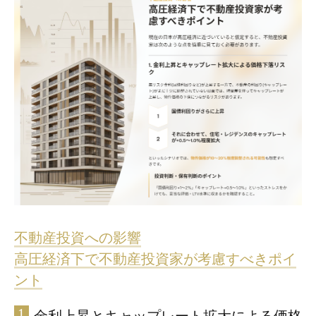
不動産投資への影響
高圧経済下で不動産投資家が考慮すべきポイ
ント