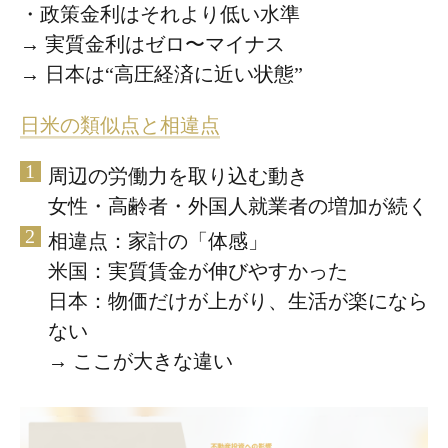
・政策金利はそれより低い水準
→ 実質金利はゼロ〜マイナス
→ 日本は“高圧経済に近い状態”
日米の類似点と相違点
周辺の労働力を取り込む動き
女性・高齢者・外国人就業者の増加が続く
相違点：家計の「体感」
米国：実質賃金が伸びやすかった
日本：物価だけが上がり、生活が楽になら
ない
→ ここが大きな違い