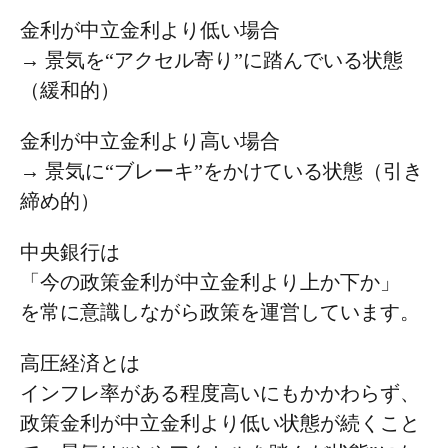
金利が中立金利より低い場合
→ 景気を“アクセル寄り”に踏んでいる状態
（緩和的）
金利が中立金利より高い場合
→ 景気に“ブレーキ”をかけている状態（引き
締め的）
中央銀行は
「今の政策金利が中立金利より上か下か」
を常に意識しながら政策を運営しています。
高圧経済とは
インフレ率がある程度高いにもかかわらず、
政策金利が中立金利より低い状態が続くこと