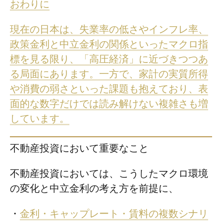
おわりに
現在の日本は、失業率の低さやインフレ率、
政策金利と中立金利の関係といったマクロ指
標を見る限り、「高圧経済」に近づきつつあ
る局面にあります。一方で、家計の実質所得
や消費の弱さといった課題も抱えており、表
面的な数字だけでは読み解けない複雑さも増
しています。
不動産投資において重要なこと
不動産投資においては、こうしたマクロ環境
の変化と中立金利の考え方を前提に、
・
金利・キャップレート・賃料の複数シナリ