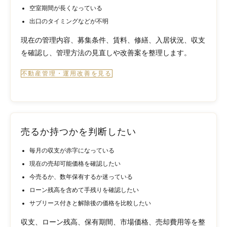
空室期間が長くなっている
出口のタイミングなどが不明
現在の管理内容、募集条件、賃料、修繕、入居状況、収支
を確認し、管理方法の見直しや改善案を整理します。
不動産管理・運用改善を見る
売るか持つかを判断したい
毎月の収支が赤字になっている
現在の売却可能価格を確認したい
今売るか、数年保有するか迷っている
ローン残高を含めて手残りを確認したい
サブリース付きと解除後の価格を比較したい
収支、ローン残高、保有期間、市場価格、売却費用等を整