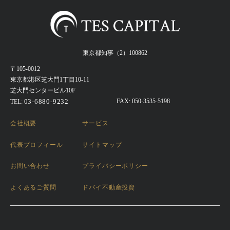
東京都知事（2）100862
〒105-0012
東京都港区芝大門1丁目10-11
芝大門センタービル10F
03-6880-9232
FAX: 050-3535-5198
TEL:
会社概要
サービス
代表プロフィール
サイトマップ
お問い合わせ
プライバシーポリシー
よくあるご質問
ドバイ不動産投資