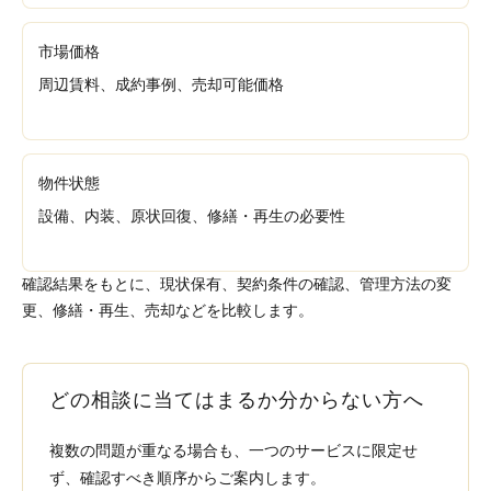
市場価格
周辺賃料、成約事例、売却可能価格
物件状態
設備、内装、原状回復、修繕・再生の必要性
確認結果をもとに、現状保有、契約条件の確認、管理方法の変
更、修繕・再生、売却などを比較します。
どの相談に当てはまるか分からない方へ
複数の問題が重なる場合も、一つのサービスに限定せ
ず、確認すべき順序からご案内します。