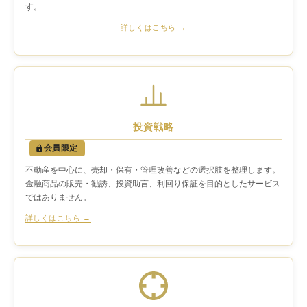
す。
詳しくはこちら →
投資戦略
会員限定
不動産を中心に、売却・保有・管理改善などの選択肢を整理します。
金融商品の販売・勧誘、投資助言、利回り保証を目的としたサービス
ではありません。
詳しくはこちら →