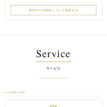
保有中の不動産について相談する
Service
サービス
SUBLEASE