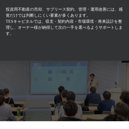
投資用不動産の売却、サブリース契約、管理・運用改善には、感
覚だけでは判断しにくい要素が多くあります。
TESキャピタルでは、収支・契約内容・市場環境・将来設計を整
理し、オーナー様が納得して次の一手を選べるようサポートしま
す。