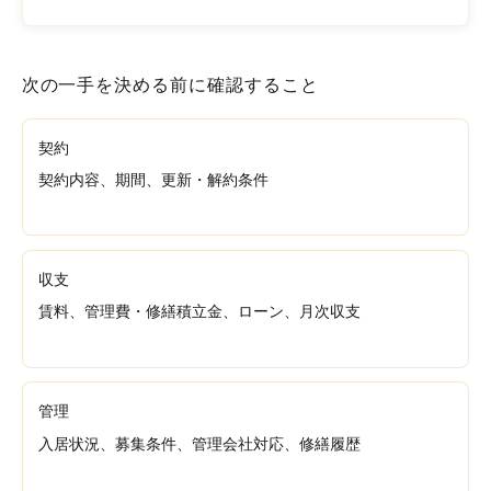
次の一手を決める前に確認すること
契約
契約内容、期間、更新・解約条件
収支
賃料、管理費・修繕積立金、ローン、月次収支
管理
入居状況、募集条件、管理会社対応、修繕履歴