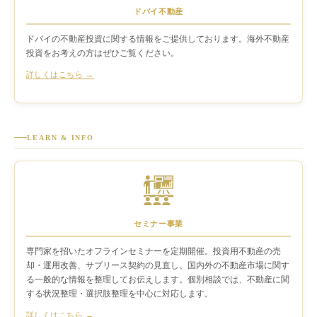
ドバイ不動産
ドバイの不動産投資に関する情報をご提供しております。海外不動産
投資をお考えの方はぜひご覧ください。
詳しくはこちら →
LEARN & INFO
セミナー事業
専門家を招いたオフラインセミナーを定期開催。投資用不動産の売
却・運用改善、サブリース契約の見直し、国内外の不動産市場に関す
る一般的な情報を整理してお伝えします。個別相談では、不動産に関
する状況整理・選択肢整理を中心に対応します。
詳しくはこちら →