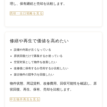
理し、保有継続と売却を比較します。
売却・出口戦略を見る
修繕や再生で価値を高めたい
設備や内装が古くなっている
原状回復だけで募集するか迷っている
空室対策として物件を改善したい
改修後に保有するか売却するか比較したい
築古物件の競争力を回復したい
物件状態、周辺賃料、改修費用、回収可能性を確認し、原
状回復、再生、保有、売却を比較します。
中古物件再生を見る