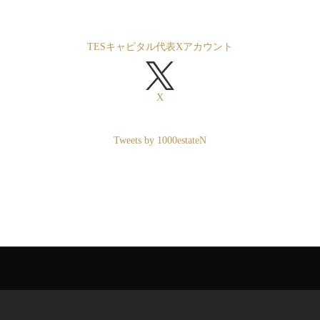
TESキャピタル代表Xアカウント
X
Tweets by 1000estateN