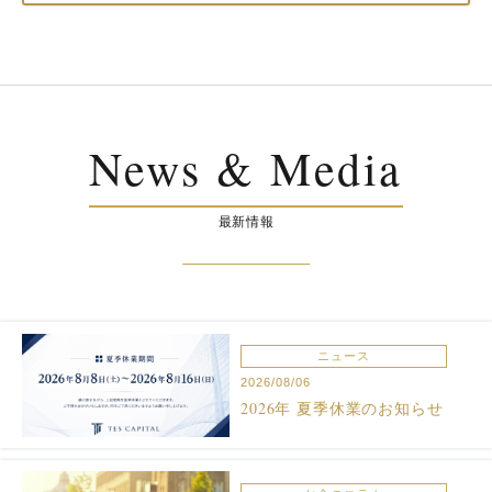
News & Media
最新情報
ニュース
2026/08/06
2026年 夏季休業のお知らせ