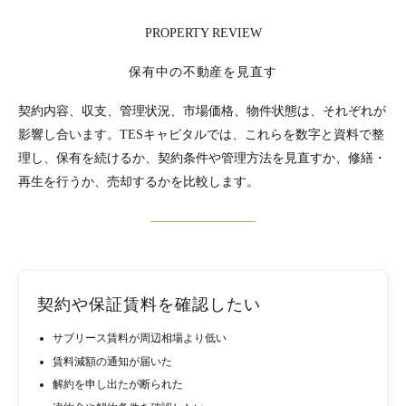
PROPERTY REVIEW
保有中の不動産を見直す
契約内容、収支、管理状況、市場価格、物件状態は、それぞれが
影響し合います。TESキャピタルでは、これらを数字と資料で整
理し、保有を続けるか、契約条件や管理方法を見直すか、修繕・
再生を行うか、売却するかを比較します。
契約や保証賃料を確認したい
サブリース賃料が周辺相場より低い
賃料減額の通知が届いた
解約を申し出たが断られた