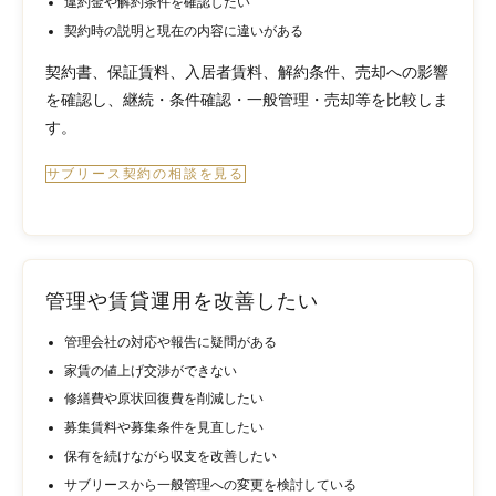
違約金や解約条件を確認したい
契約時の説明と現在の内容に違いがある
契約書、保証賃料、入居者賃料、解約条件、売却への影響
を確認し、継続・条件確認・一般管理・売却等を比較しま
す。
サブリース契約の相談を見る
管理や賃貸運用を改善したい
管理会社の対応や報告に疑問がある
家賃の値上げ交渉ができない
修繕費や原状回復費を削減したい
募集賃料や募集条件を見直したい
保有を続けながら収支を改善したい
サブリースから一般管理への変更を検討している