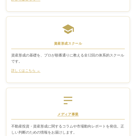
資産形成スクール
資産形成の基礎を、プロが順番通りに教える全12回の体系的スクール
です。
詳しくはこちら →
メディア事業
不動産投資・資産形成に関するコラムや市場動向レポートを発信。正
しい判断のための情報をお届けします。