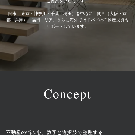
ご提案をいたします。
関東（東京・神奈川・千葉・埼玉）を中心に、関西（大阪・京
都・兵庫）・福岡エリア、さらに海外ではドバイの不動産投資も
サポートしています。
Concept
不動産の悩みを、数字と選択肢で整理する