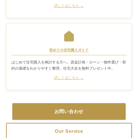
詳しくはこちら →
初めての住宅購入ガイド
はじめて住宅購入を検討する方へ。資金計画・ローン・物件選び・契
約の基礎をわかりやすく整理。住宅大全を無料プレゼント中。
詳しくはこちら →
お問い合わせ
Our Service