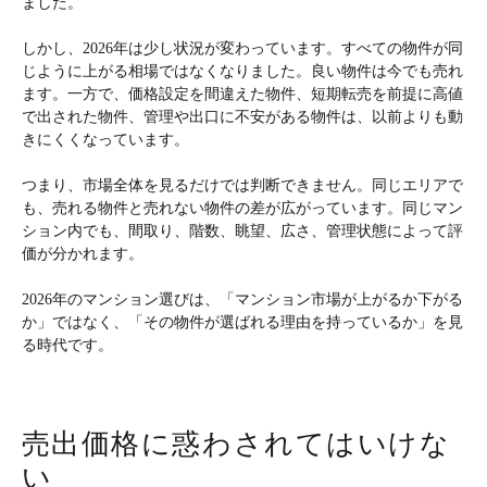
ました。
しかし、2026年は少し状況が変わっています。すべての物件が同
じように上がる相場ではなくなりました。良い物件は今でも売れ
ます。一方で、価格設定を間違えた物件、短期転売を前提に高値
で出された物件、管理や出口に不安がある物件は、以前よりも動
きにくくなっています。
つまり、市場全体を見るだけでは判断できません。同じエリアで
も、売れる物件と売れない物件の差が広がっています。同じマン
ション内でも、間取り、階数、眺望、広さ、管理状態によって評
価が分かれます。
2026年のマンション選びは、「マンション市場が上がるか下がる
か」ではなく、「その物件が選ばれる理由を持っているか」を見
る時代です。
売出価格に惑わされてはいけな
い