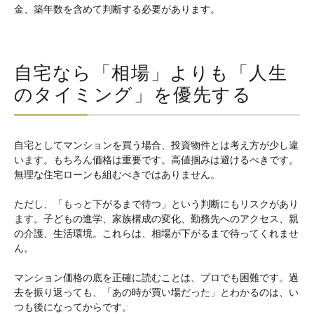
金、築年数を含めて判断する必要があります。
自宅なら「相場」よりも「人生
のタイミング」を優先する
自宅としてマンションを買う場合、投資物件とは考え方が少し違
います。もちろん価格は重要です。高値掴みは避けるべきです。
無理な住宅ローンも組むべきではありません。
ただし、「もっと下がるまで待つ」という判断にもリスクがあり
ます。子どもの進学、家族構成の変化、勤務先へのアクセス、親
の介護、生活環境。これらは、相場が下がるまで待ってくれませ
ん。
マンション価格の底を正確に読むことは、プロでも困難です。過
去を振り返っても、「あの時が買い場だった」とわかるのは、い
つも後になってからです。