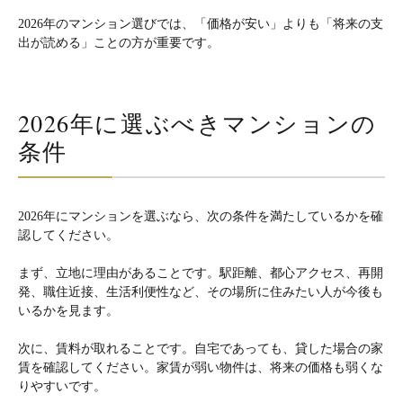
2026年のマンション選びでは、「価格が安い」よりも「将来の支
出が読める」ことの方が重要です。
2026年に選ぶべきマンションの
条件
2026年にマンションを選ぶなら、次の条件を満たしているかを確
認してください。
まず、立地に理由があることです。駅距離、都心アクセス、再開
発、職住近接、生活利便性など、その場所に住みたい人が今後も
いるかを見ます。
次に、賃料が取れることです。自宅であっても、貸した場合の家
賃を確認してください。家賃が弱い物件は、将来の価格も弱くな
りやすいです。