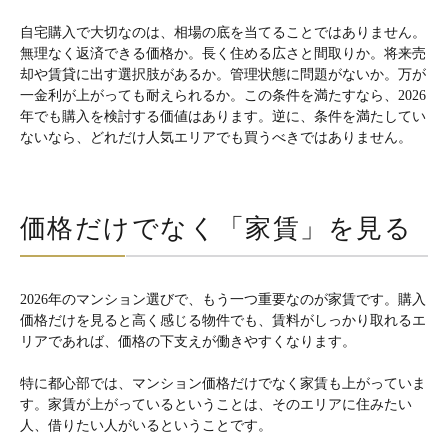
自宅購入で大切なのは、相場の底を当てることではありません。
無理なく返済できる価格か。長く住める広さと間取りか。将来売
却や賃貸に出す選択肢があるか。管理状態に問題がないか。万が
一金利が上がっても耐えられるか。この条件を満たすなら、2026
年でも購入を検討する価値はあります。逆に、条件を満たしてい
ないなら、どれだけ人気エリアでも買うべきではありません。
価格だけでなく「家賃」を見る
2026年のマンション選びで、もう一つ重要なのが家賃です。購入
価格だけを見ると高く感じる物件でも、賃料がしっかり取れるエ
リアであれば、価格の下支えが働きやすくなります。
特に都心部では、マンション価格だけでなく家賃も上がっていま
す。家賃が上がっているということは、そのエリアに住みたい
人、借りたい人がいるということです。