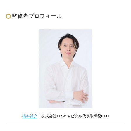
監修者プロフィール
橋本裕介
｜株式会社TESキャピタル代表取締役CEO